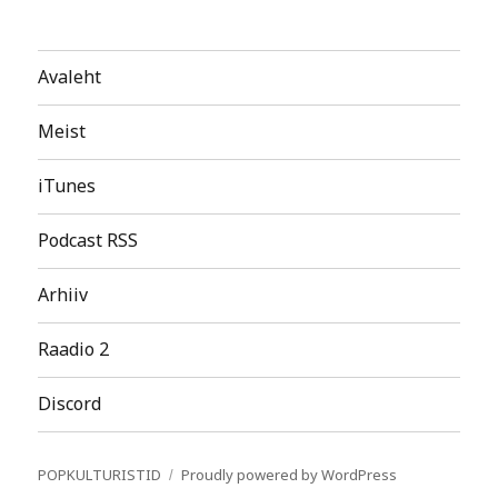
Avaleht
Meist
iTunes
Podcast RSS
Arhiiv
Raadio 2
Discord
POPKULTURISTID
Proudly powered by WordPress