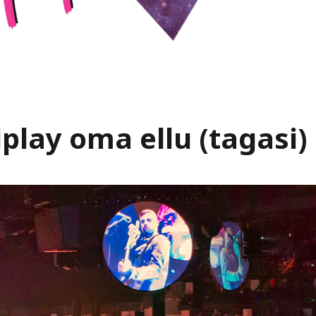
dplay oma ellu (tagasi)